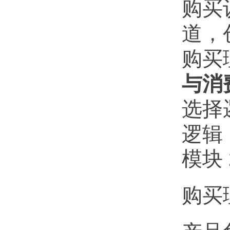
购买
道，
购买
与消
选择
逻辑
模块
购买