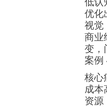
低认
优化
视觉
商业
变，
案例
核心
成本
资源