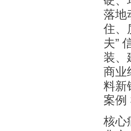
硬、
落地
住、
夫”
装、
商业
料新
案例
核心