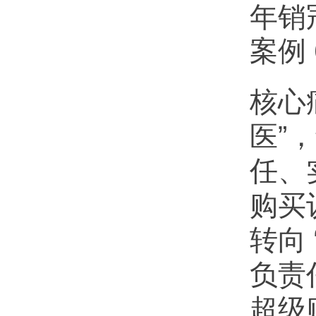
年销
案例
核心
医”
任、
购买
转向 
负责
超级