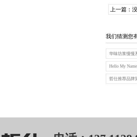
上一篇：
我们猜测您
华味坊浆慢慢
Hello My
哲仕推荐品牌策