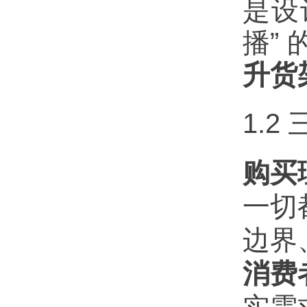
是设
播”
升货
1.
购买
一切
边界
消费