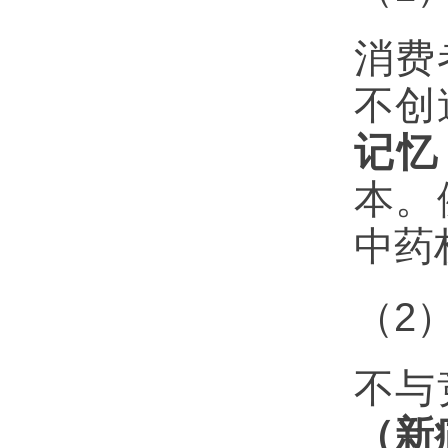
消费
不创
记忆
本。
中药
（2
不与
（新