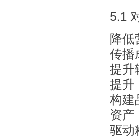
5.
降低
传播
提升
提升
构建
资产
驱动