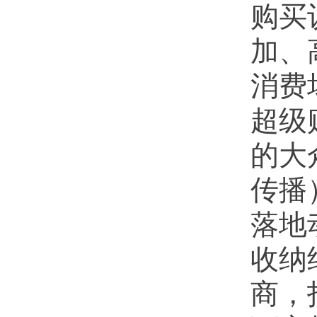
购买
加、
消费
超级
的大
传播
落地
收纳
商，