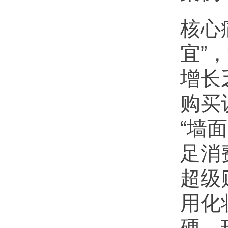
核心
宜”
增长
购买
“墙
足消
超级
用化