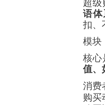
超级
语体
扣、
模块
核心
值、
消费
购买