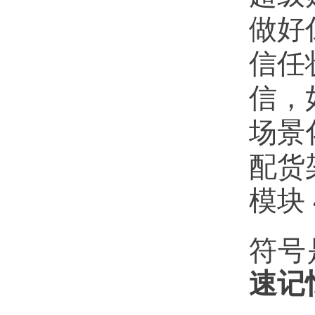
做好
信任
信，如
场景
配货
模块
符号
速记