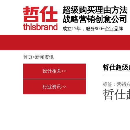
超级购买理由方法
战略营销创意公司
成立17年，服务900+企业品牌
首页>新闻资讯
哲仕超级
设计相关>>
标签：
营销
行业资讯>>
哲仕