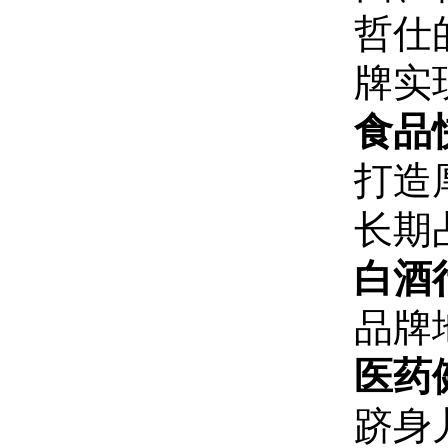
哲仕
牌实
食品
打造
长期
白酒
品牌
医药
跻身