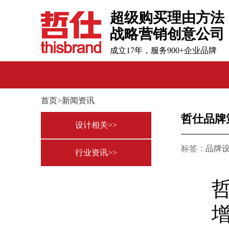
超级购买理由方法
战略营销创意公司
成立17年，服务900+企业品牌
首页>新闻资讯
哲仕品牌
设计相关>>
标签：
品牌
行业资讯>>