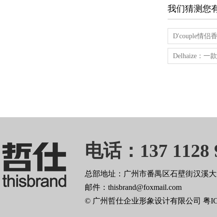
我们猜测您
D'coupl
Delhaize
电话：137 1128 
总部地址：广州市番禺区石壁街汉溪大道
邮件：thisbrand@foxmail.com
© 广州哲仕企业形象设计有限公司
粤I