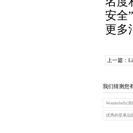
名度和
安全
更多
上一篇：
‌
我们猜测您
Wonderb
优秀的坚果品