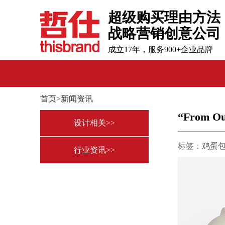
超级购买理由方法
战略营销创意公司
成立17年，服务900+企业品牌
首页>新闻资讯
“From 
设计相关>>
标签：
鸡蛋
行业资讯>>