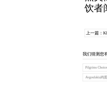
饮者
上一篇：
K
我们猜测您
Pilgrims 
Avgoula