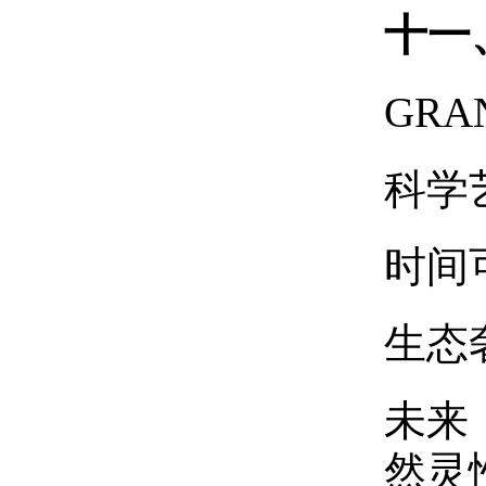
十一
GR
科学
时间
生态
未来
然灵