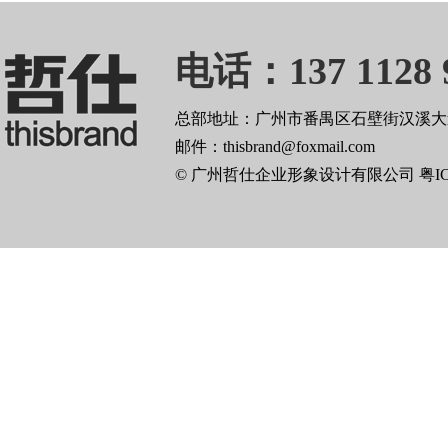
电话：137 1128 
总部地址：广州市番禺区石壁街汉溪大道
邮件：thisbrand@foxmail.com
© 广州哲仕企业形象设计有限公司
粤I