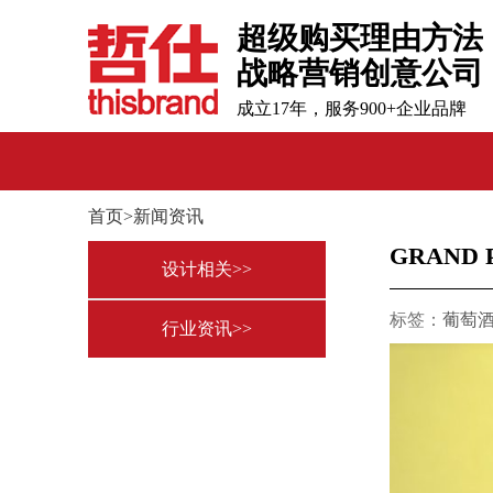
超级购买理由方法
战略营销创意公司
成立17年，服务900+企业品牌
首页>新闻资讯
GRAN
设计相关>>
标签：
葡萄
行业资讯>>