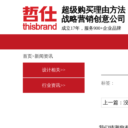
超级购买理由方法
战略营销创意公司
成立17年，服务900+企业品牌
首页>新闻资讯
设计相关>>
标签：
行业资讯>>
上一篇：
我们猜测您