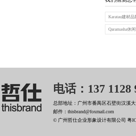
Karatau建
Qaramash
电话：137 1128 
总部地址：广州市番禺区石壁街汉溪大道
邮件：thisbrand@foxmail.com
© 广州哲仕企业形象设计有限公司
粤I