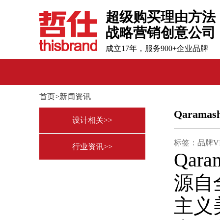
超级购买理由方法
战略营销创意公司
成立17年，服务900+企业品牌
首页>新闻资讯
Qaram
设计相关>>
标签：
品牌V
行业资讯>>
Qa
源自
主义