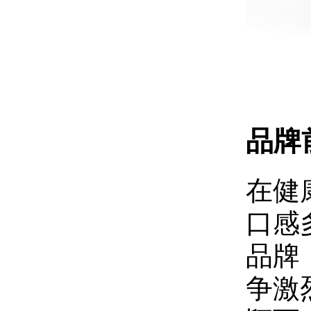
品牌
在健
口感
品牌
争激