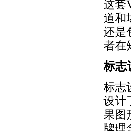
这套
道和
还是
者在
标志
标志
设计
果图
牌理