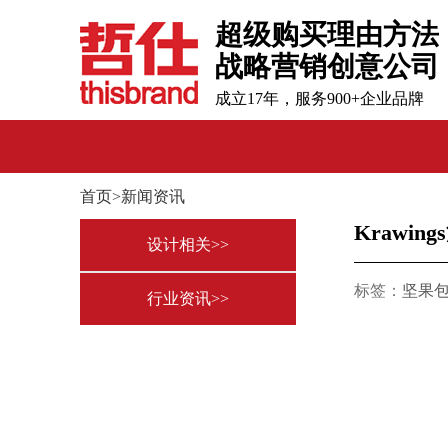
超级购买理由方法
战略营销创意公司
成立17年，服务900+企业品牌
首页>新闻资讯
Krawi
设计相关>>
标签：
坚果
行业资讯>>