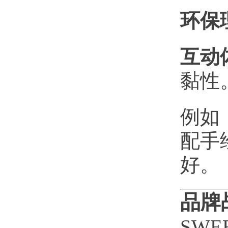
环保
互动
黏性
例如
配手
好。
品牌
SW