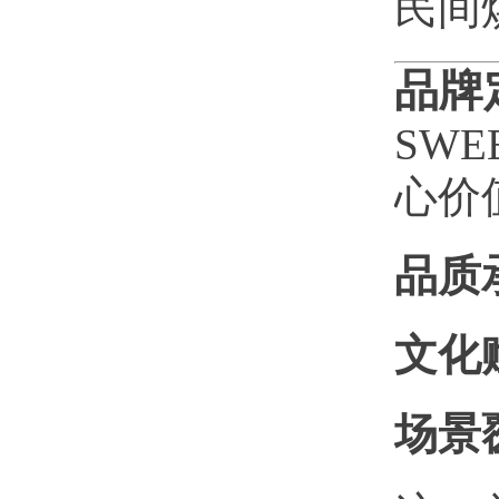
民间
品牌
SW
心价
品质
文化
场景