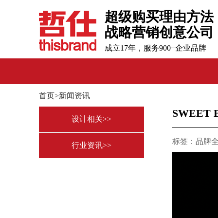
超级购买理由方法
战略营销创意公司
成立17年，服务900+企业品牌
首页>新闻资讯
SWEET
设计相关>>
标签：
品牌
行业资讯>>