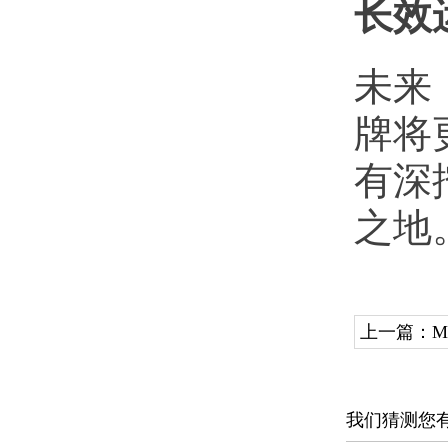
长效
未来
牌将
有深
之地
上一篇：
我们猜测您