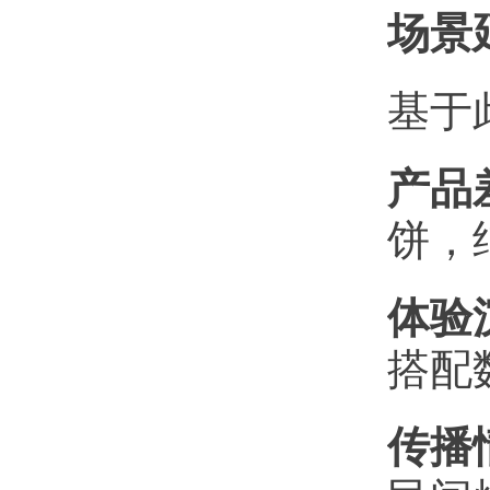
场景
基于
产品
饼，
体验
搭配
传播