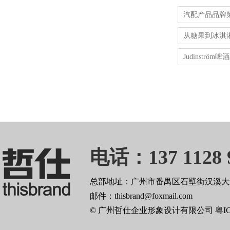
汽配产品品牌
从糖果到冰淇淋
Judinstr
电话：137 1128 
总部地址：广州市番禺区石壁街汉溪大道
邮件：thisbrand@foxmail.com
© 广州哲仕企业形象设计有限公司
粤I