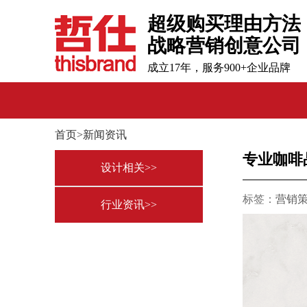
超级购买理由方法
战略营销创意公司
成立17年，服务900+企业品牌
首页>新闻资讯
专业咖啡
设计相关>>
标签：
营销
行业资讯>>