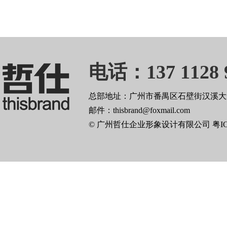
电话：137 1128 
总部地址：广州市番禺区石壁街汉溪大道
邮件：thisbrand@foxmail.com
© 广州哲仕企业形象设计有限公司
粤I