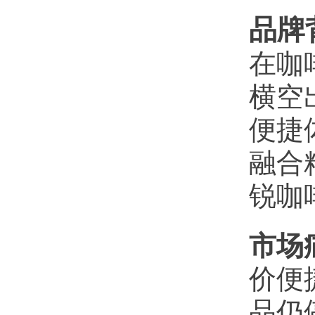
品牌
在咖
横空
便捷
融合
锐咖
市场
价便
品仍