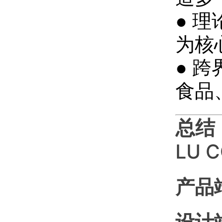
● 
为核
● 
食品
总结
LU
产品
设计