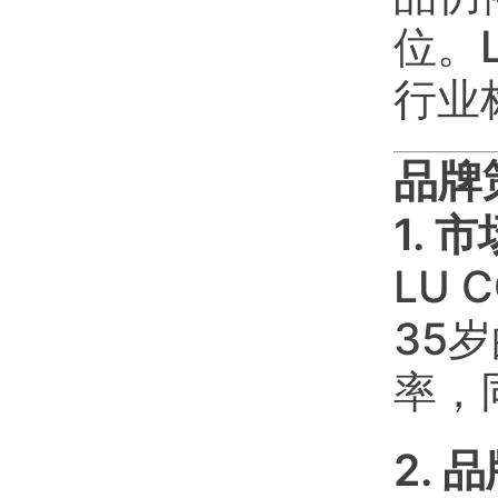
位。
行业
品牌
1.
LU
35
率，
2.