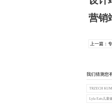
营销
上一篇：
我们猜测您
TRZECH K
Lyla Eat