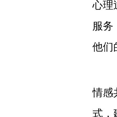
心理
服务
他们
情感
式，