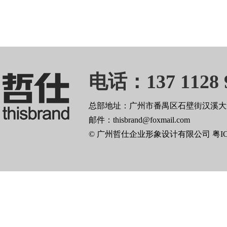
电话：137 1128 
总部地址：广州市番禺区石壁街汉溪大道
邮件：thisbrand@foxmail.com
© 广州哲仕企业形象设计有限公司
粤I