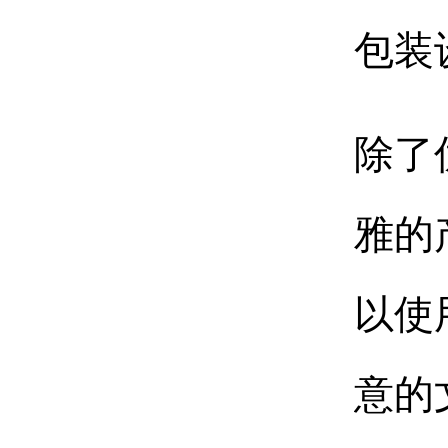
包装
除了
雅的
以使
意的