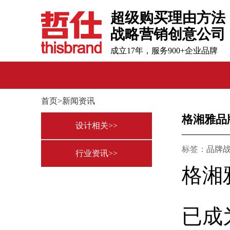
超级购买理由方法
战略营销创意公司
成立17年，服务900+企业品牌
首页>新闻资讯
格湘雅品
设计相关>>
标签：
品牌
行业资讯>>
格湘
已成