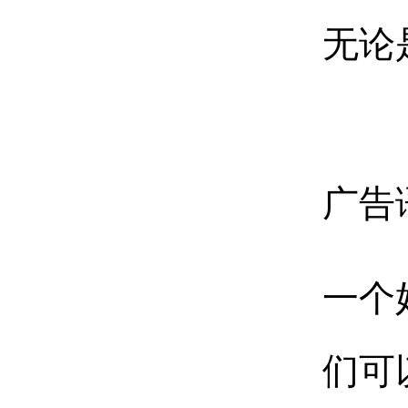
无论
广告
一个
们可