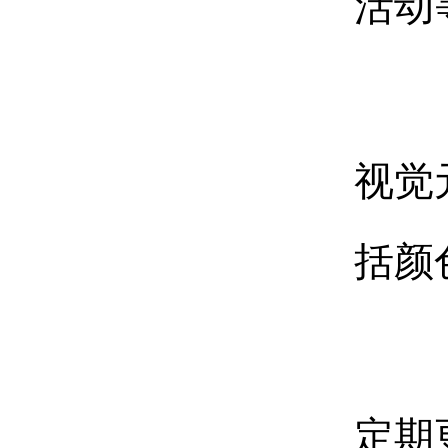
活动
视觉
括颜
定期