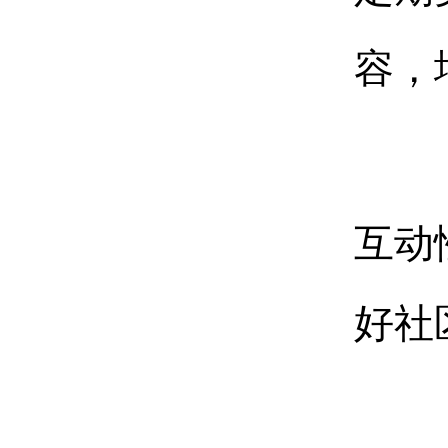
容，
互动
好社