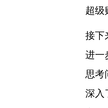
超级
接下
进一
思考
深入