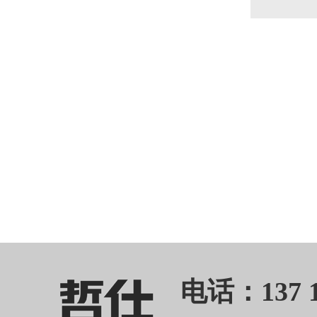
电话：137 11