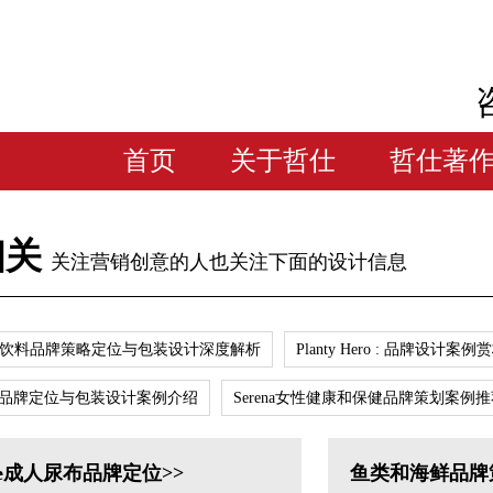
首页
关于哲仕
哲仕著
相关
关注营销创意的人也关注下面的设计信息
苏打饮料品牌策略定位与包装设计深度解析
Planty Hero : 品牌设计案例
e咖啡品牌定位与包装设计案例介绍
Serena女性健康和保健品牌策划案例
are成人尿布品牌定位>>
鱼类和海鲜品牌